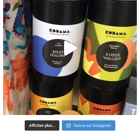
Suivre sur Instagram
Afficher plus…