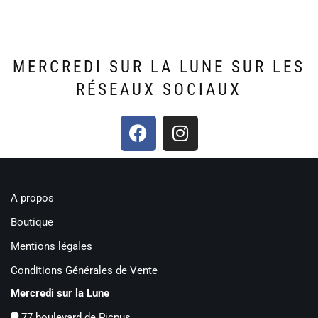
MERCREDI SUR LA LUNE SUR LES
RÉSEAUX SOCIAUX​
A propos
Boutique
Mentions légales
Conditions Générales de Vente
Mercredi sur la Lune
77 boulevard de Picpus