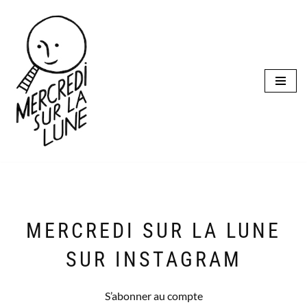
Aller
au
contenu
MERCREDI SUR LA LUNE
SUR INSTAGRAM
S’abonner au compte