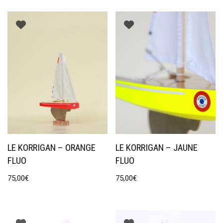
LE KORRIGAN – ORANGE
LE KORRIGAN – JAUNE
FLUO
FLUO
75,00
€
75,00
€