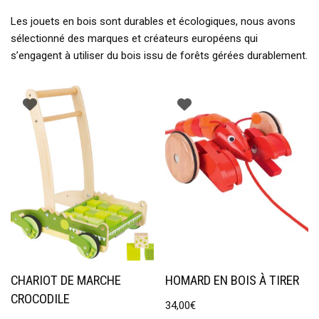
Les jouets en bois sont durables et écologiques, nous avons
sélectionné des marques et créateurs européens qui
s’engagent à utiliser du bois issu de forêts gérées durablement.
CHARIOT DE MARCHE
HOMARD EN BOIS À TIRER
CROCODILE
34,00
€