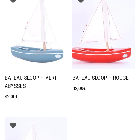
BATEAU SLOOP – VERT
BATEAU SLOOP – ROUGE
ABYSSES
42,00
€
42,00
€