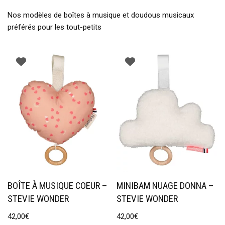
Nos modèles de boîtes à musique et doudous musicaux
préférés pour les tout-petits
BOÎTE À MUSIQUE COEUR –
MINIBAM NUAGE DONNA –
STEVIE WONDER
STEVIE WONDER
42,00
€
42,00
€