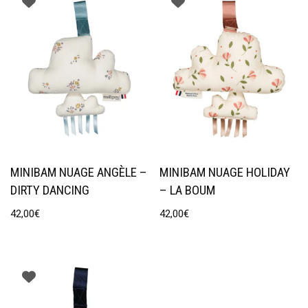
MINIBAM NUAGE ANGÈLE –
MINIBAM NUAGE HOLIDAY
DIRTY DANCING
– LA BOUM
42,00
€
42,00
€