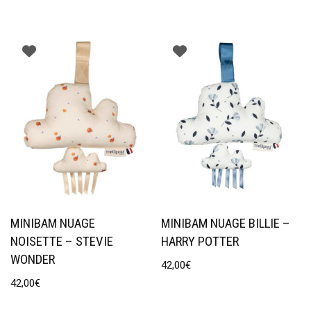
MINIBAM NUAGE
MINIBAM NUAGE BILLIE –
NOISETTE – STEVIE
HARRY POTTER
WONDER
42,00
€
42,00
€