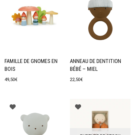
FAMILLE DE GNOMES EN
ANNEAU DE DENTITION
BOIS
BÉBÉ – MIEL
49,50
€
22,50
€