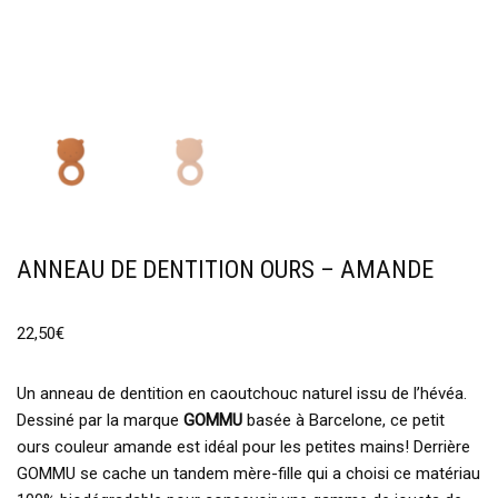
ANNEAU DE DENTITION OURS – AMANDE
22,50
€
Un anneau de dentition en caoutchouc naturel issu de l’hévéa.
Dessiné par la marque
GOMMU
basée à Barcelone, ce petit
ours couleur amande est idéal pour les petites mains! Derrière
GOMMU se cache un tandem mère-fille qui a choisi ce matériau