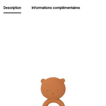
Description
Informations complémentaires