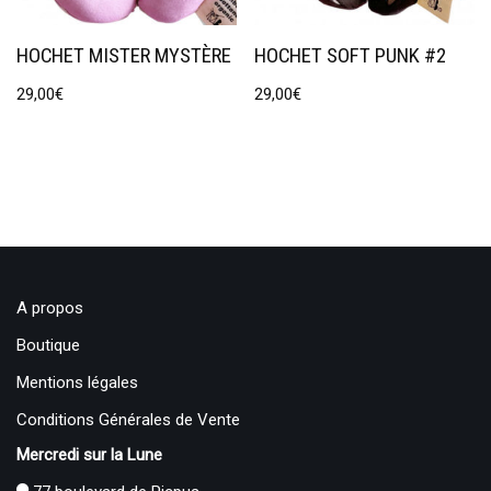
HOCHET MISTER MYSTÈRE
HOCHET SOFT PUNK #2
29,00
€
29,00
€
A propos
Boutique
Mentions légales
Conditions Générales de Vente
Mercredi sur la Lune