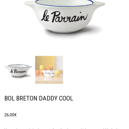
BOL BRETON DADDY COOL
26,00
€