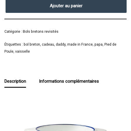
Ajouter au panier
Catégorie :
Bols bretons revisités
Étiquettes :
bol breton
,
cadeau
,
daddy
,
made in France
,
papa
,
Pied de
Poule
,
vaisselle
Description
Informations complémentaires