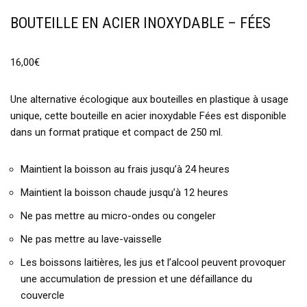
BOUTEILLE EN ACIER INOXYDABLE – FÉES
16,00
€
Une alternative écologique aux bouteilles en plastique à usage
unique, cette bouteille en acier inoxydable Fées est disponible
dans un format pratique et compact de 250 ml.
Maintient la boisson au frais jusqu’à 24 heures
Maintient la boisson chaude jusqu’à 12 heures
Ne pas mettre au micro-ondes ou congeler
Ne pas mettre au lave-vaisselle
Les boissons laitières, les jus et l’alcool peuvent provoquer
une accumulation de pression et une défaillance du
couvercle