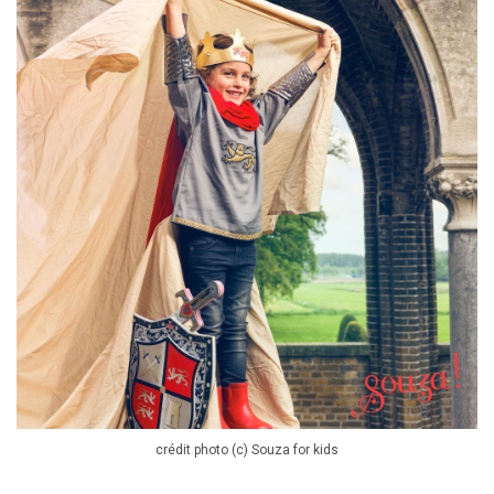
crédit photo (c) Souza for kids