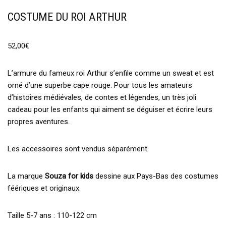
COSTUME DU ROI ARTHUR
52,00
€
L’armure du fameux roi Arthur s’enfile comme un sweat et est
orné d’une superbe cape rouge. Pour tous les amateurs
d’histoires médiévales, de contes et légendes, un très joli
cadeau pour les enfants qui aiment se déguiser et écrire leurs
propres aventures.
Les accessoires sont vendus séparément.
La marque
Souza for kids
dessine aux Pays-Bas des costumes
féériques et originaux.
Taille 5-7 ans : 110-122 cm