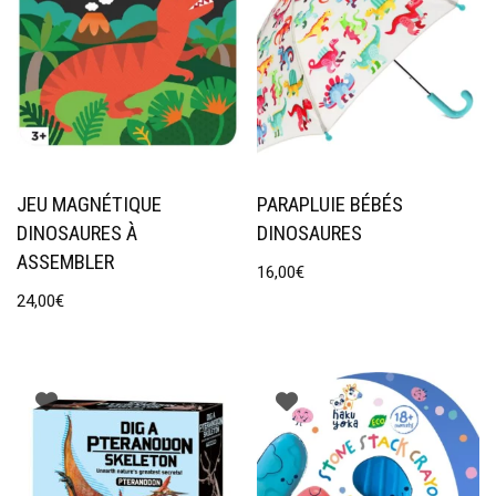
JEU MAGNÉTIQUE
PARAPLUIE BÉBÉS
DINOSAURES À
DINOSAURES
ASSEMBLER
16,00
€
24,00
€