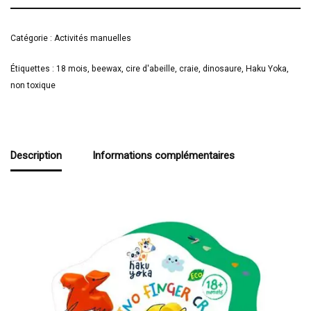
Catégorie :
Activités manuelles
Étiquettes :
18 mois
,
beewax
,
cire d'abeille
,
craie
,
dinosaure
,
Haku Yoka
,
non toxique
Description
Informations complémentaires