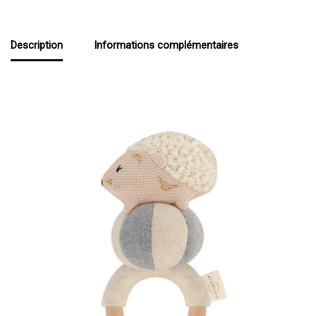
Description
Informations complémentaires