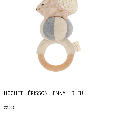
HOCHET HÉRISSON HENNY – BLEU
22,00
€