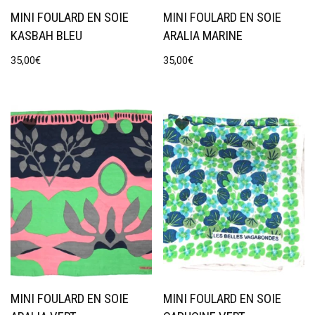
MINI FOULARD EN SOIE
MINI FOULARD EN SOIE
KASBAH BLEU
ARALIA MARINE
35,00
€
35,00
€
MINI FOULARD EN SOIE
MINI FOULARD EN SOIE