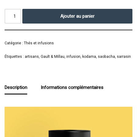
Ajouter au panier
Catégorie :
Thés et infusions
Étiquettes :
artisans
,
Gault & Millau
,
infusion
,
kodama
,
saobacha
,
sarrasin
Description
Informations complémentaires