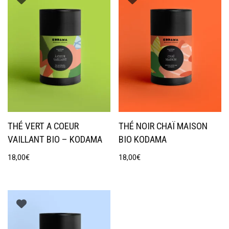
THÉ VERT A COEUR
THÉ NOIR CHAÏ MAISON
VAILLANT BIO – KODAMA
BIO KODAMA
18,00
€
18,00
€