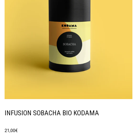
INFUSION SOBACHA BIO KODAMA
21,00
€