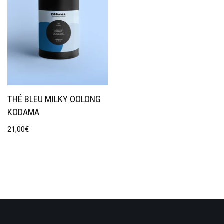
THÉ BLEU MILKY OOLONG
KODAMA
21,00
€