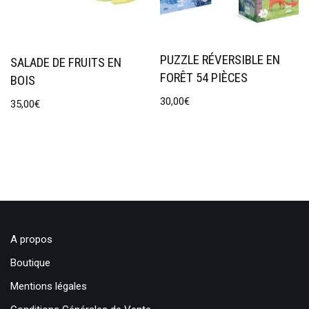
PUZZLE RÉVERSIBLE EN
SALADE DE FRUITS EN
FORÊT 54 PIÈCES
BOIS
30,00
€
35,00
€
A propos
Boutique
Mentions légales