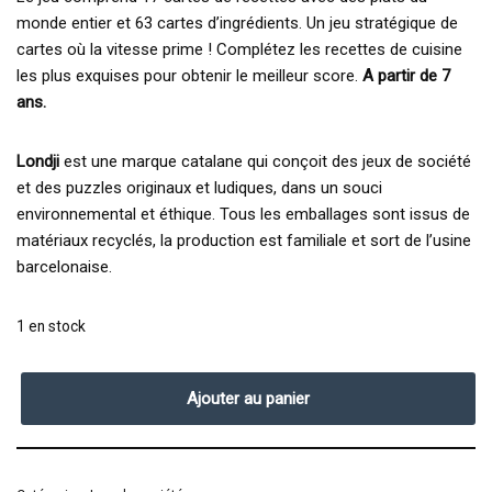
monde entier et 63 cartes d’ingrédients. Un jeu stratégique de
cartes où la vitesse prime ! Complétez les recettes de cuisine
les plus exquises pour obtenir le meilleur score.
A partir de 7
ans.
Londji
est une marque catalane qui conçoit des jeux de société
et des puzzles originaux et ludiques, dans un souci
environnemental et éthique. Tous les emballages sont issus de
matériaux recyclés, la production est familiale et sort de l’usine
barcelonaise.
1 en stock
Ajouter au panier