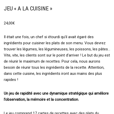
JEU « A LA CUISINE »
24,00
€
Il était une fois, un chef si étourdi qu’il avait égaré des
ingrédients pour cuisiner les plats de son menu. Vous devrez
trouver les légumes, les légumineuses, les poissons, les pâtes…
Vite, vite, les clients sont sur le point d’arriver ! Le but du jeu est
de réunir le maximum de recettes. Pour cela, nous aurons
besoin de réunir tous les ingrédients de la recette. Attention,
dans cette cuisine, les ingrédients iront aux mains des plus
rapides !
Un jeu de rapidité avec une dynamique stratégique qui améliore
l’observation, la mémoire et la concentration.
Le jeu comprend 17 cartes de recettes avec des plats du