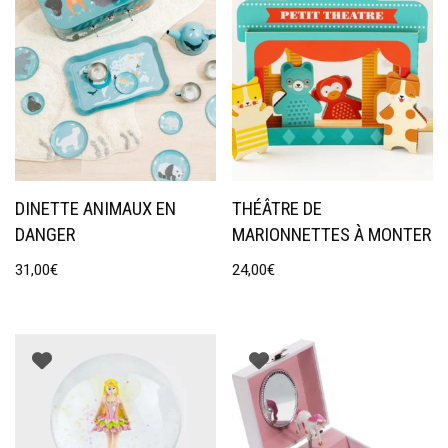
DINETTE ANIMAUX EN
THÉÂTRE DE
DANGER
MARIONNETTES À MONTER
31,00
€
24,00
€