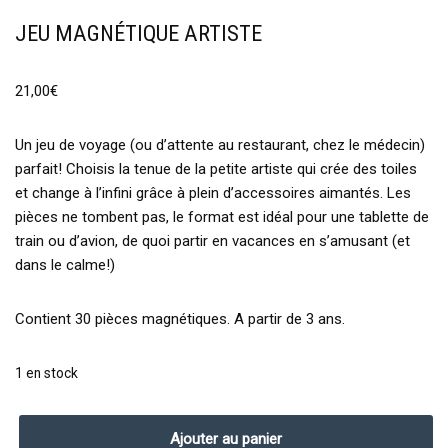
JEU MAGNÉTIQUE ARTISTE
21,00
€
Un jeu de voyage (ou d’attente au restaurant, chez le médecin)
parfait! Choisis la tenue de la petite artiste qui crée des toiles
et change à l’infini grâce à plein d’accessoires aimantés. Les
pièces ne tombent pas, le format est idéal pour une tablette de
train ou d’avion, de quoi partir en vacances en s’amusant (et
dans le calme!)
Contient 30 pièces magnétiques. A partir de 3 ans.
1 en stock
Ajouter au panier