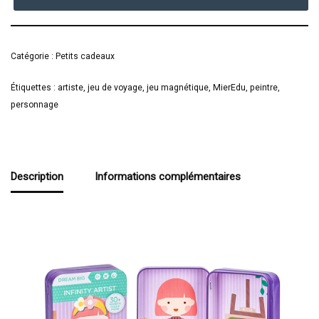
Catégorie :
Petits cadeaux
Étiquettes :
artiste
,
jeu de voyage
,
jeu magnétique
,
MierEdu
,
peintre
,
personnage
Description
Informations complémentaires