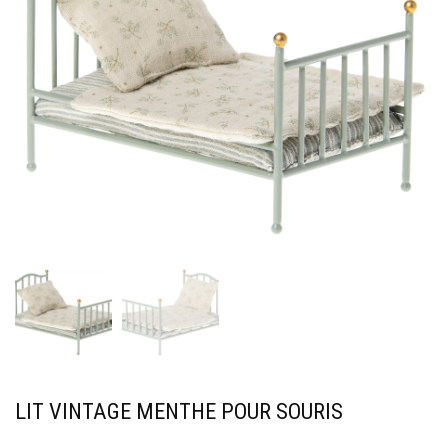
LIT VINTAGE MENTHE POUR SOURIS