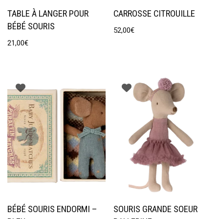
TABLE À LANGER POUR
CARROSSE CITROUILLE
BÉBÉ SOURIS
52,00
€
21,00
€
BÉBÉ SOURIS ENDORMI –
SOURIS GRANDE SOEUR