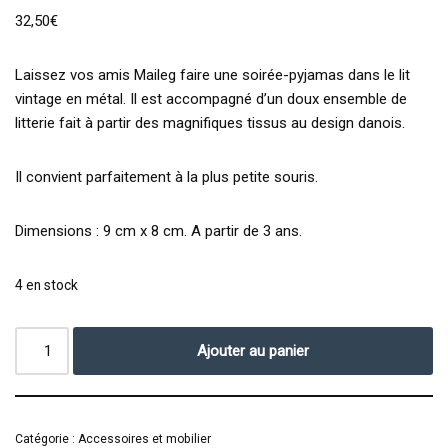
32,50
€
Laissez vos amis Maileg faire une soirée-pyjamas dans le lit
vintage en métal. Il est accompagné d’un doux ensemble de
litterie fait à partir des magnifiques tissus au design danois.
Il convient parfaitement à la plus petite souris.
Dimensions : 9 cm x 8 cm. A partir de 3 ans.
4 en stock
Ajouter au panier
Catégorie :
Accessoires et mobilier