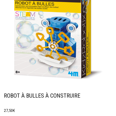
ROBOT À BULLES À CONSTRUIRE
27,50
€