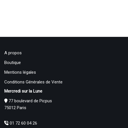
A propos
Boutique
Mentions légales
Conditions Générales de Vente
Mercredi sur la Lune
77 boulevard de Picpus
75012 Paris
01 72 60 04 26