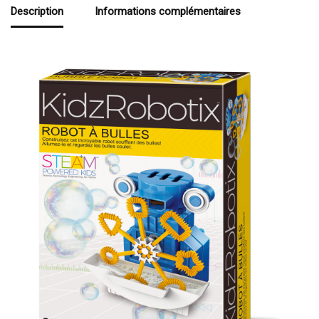
Description
Informations complémentaires