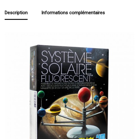
Description
Informations complémentaires