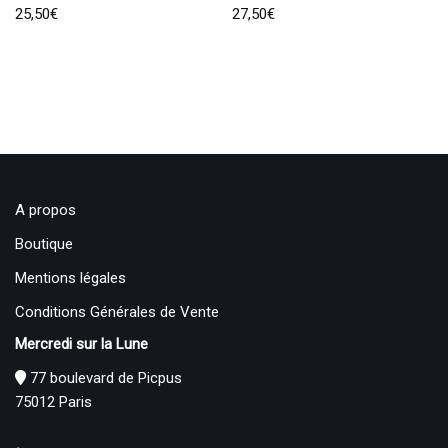
25,50
€
27,50
€
A propos
Boutique
Mentions légales
Conditions Générales de Vente
Mercredi sur la Lune
77 boulevard de Picpus
75012 Paris