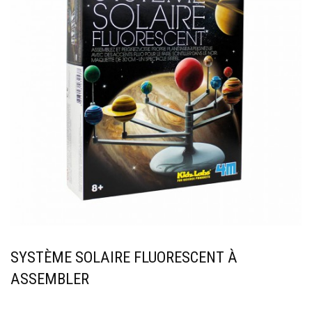
SYSTÈME SOLAIRE FLUORESCENT À
ASSEMBLER