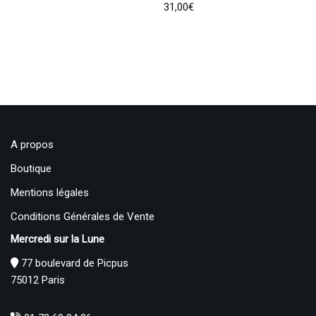
31,00
€
A propos
Boutique
Mentions légales
Conditions Générales de Vente
Mercredi sur la Lune
77 boulevard de Picpus
75012 Paris