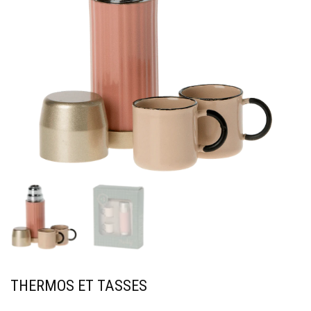
THERMOS ET TASSES