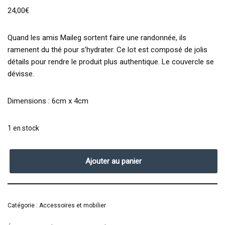
24,00
€
Quand les amis Maileg sortent faire une randonnée, ils
ramenent du thé pour s’hydrater. Ce lot est composé de jolis
détails pour rendre le produit plus authentique. Le couvercle se
dévisse.
Dimensions : 6cm x 4cm
1 en stock
Ajouter au panier
Catégorie :
Accessoires et mobilier