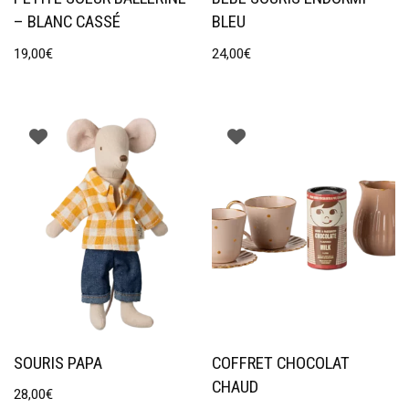
– BLANC CASSÉ
BLEU
19,00
€
24,00
€
SOURIS PAPA
COFFRET CHOCOLAT
CHAUD
28,00
€