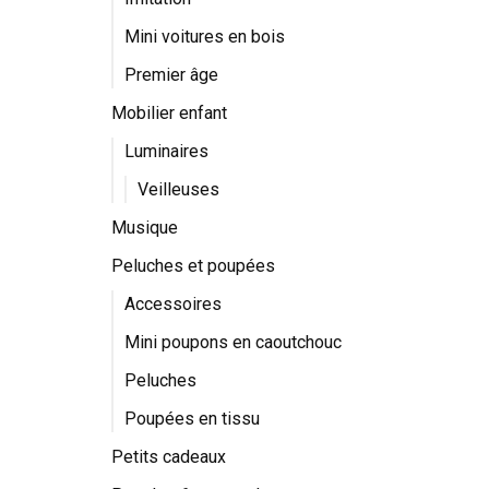
Mini voitures en bois
Premier âge
Mobilier enfant
Luminaires
Veilleuses
Musique
Peluches et poupées
Accessoires
Mini poupons en caoutchouc
Peluches
Poupées en tissu
Petits cadeaux