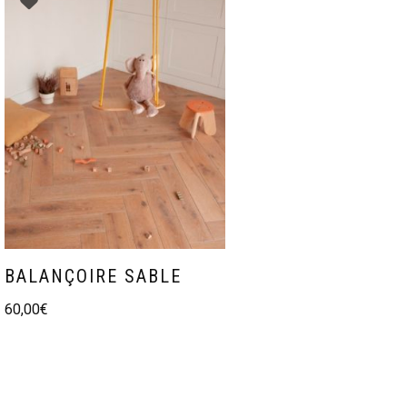
BALANÇOIRE SABLE
60,00
€