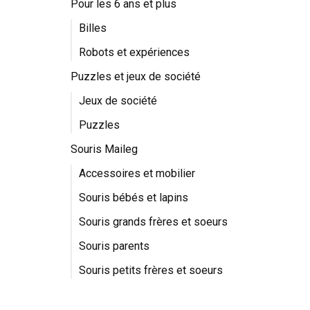
Pour les 6 ans et plus
Billes
Robots et expériences
Puzzles et jeux de société
Jeux de société
Puzzles
Souris Maileg
Accessoires et mobilier
Souris bébés et lapins
Souris grands frères et soeurs
Souris parents
Souris petits frères et soeurs