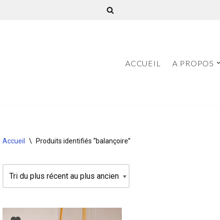
ACCUEIL
A PROPOS
Accueil
\
Produits identifiés “balançoire”