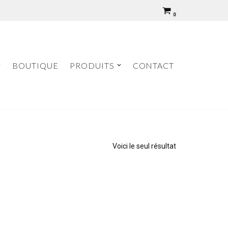
0
BOUTIQUE
PRODUITS
CONTACT
Voici le seul résultat