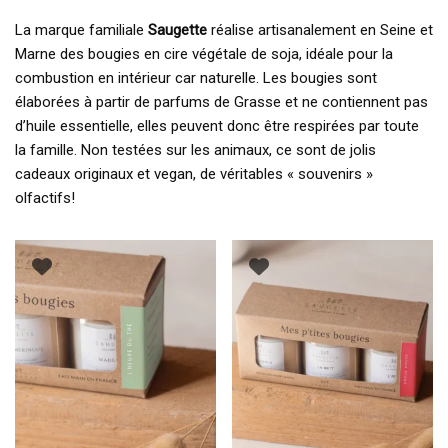
La marque familiale
Saugette
réalise artisanalement en Seine et
Marne des bougies en cire végétale de soja, idéale pour la
combustion en intérieur car naturelle. Les bougies sont
élaborées à partir de parfums de Grasse et ne contiennent pas
d’huile essentielle, elles peuvent donc être respirées par toute
la famille. Non testées sur les animaux, ce sont de jolis
cadeaux originaux et vegan, de véritables « souvenirs »
olfactifs!