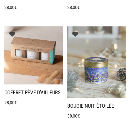
28,00
€
28,00
€
COFFRET RÊVE D’AILLEURS
28,00
€
BOUGIE NUIT ÉTOILÉE
38,00
€