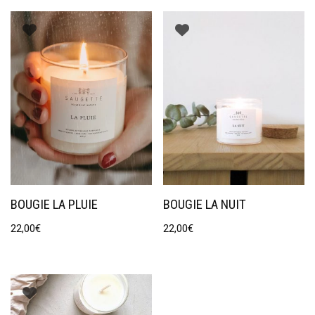
BOUGIE LA PLUIE
BOUGIE LA NUIT
22,00
€
22,00
€