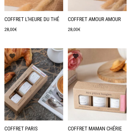
COFFRET L’HEURE DU THÉ
COFFRET AMOUR AMOUR
28,00
€
28,00
€
COFFRET PARIS
COFFRET MAMAN CHÉRIE