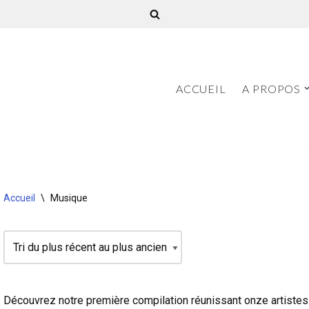
ACCUEIL
A PROPOS
Accueil
\
Musique
Découvrez notre première compilation réunissant onze artistes