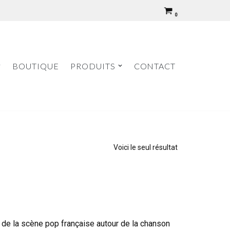
0
BOUTIQUE
PRODUITS
CONTACT
Voici le seul résultat
 de la scène pop française autour de la chanson