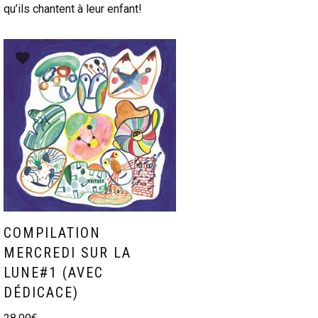
qu’ils chantent à leur enfant!
COMPILATION
MERCREDI SUR LA
LUNE#1 (AVEC
DÉDICACE)