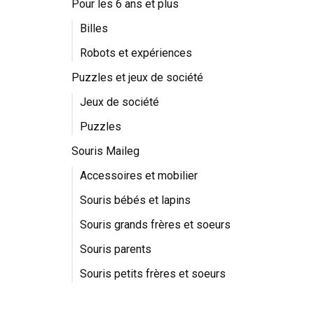
Pour les 6 ans et plus
Billes
Robots et expériences
Puzzles et jeux de société
Jeux de société
Puzzles
Souris Maileg
Accessoires et mobilier
Souris bébés et lapins
Souris grands frères et soeurs
Souris parents
Souris petits frères et soeurs