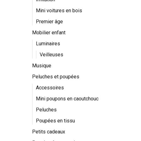
Mini voitures en bois
Premier âge
Mobilier enfant
Luminaires
Veilleuses
Musique
Peluches et poupées
Accessoires
Mini poupons en caoutchouc
Peluches
Poupées en tissu
Petits cadeaux