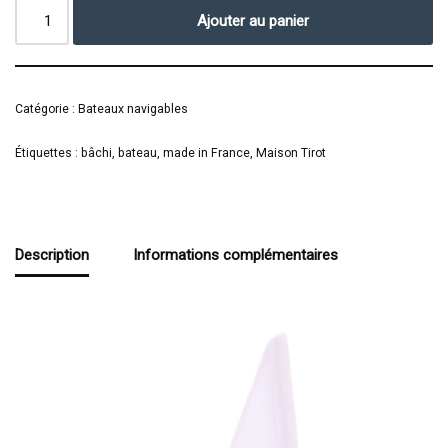
Ajouter au panier
Catégorie :
Bateaux navigables
Étiquettes :
bâchi
,
bateau
,
made in France
,
Maison Tirot
Description
Informations complémentaires