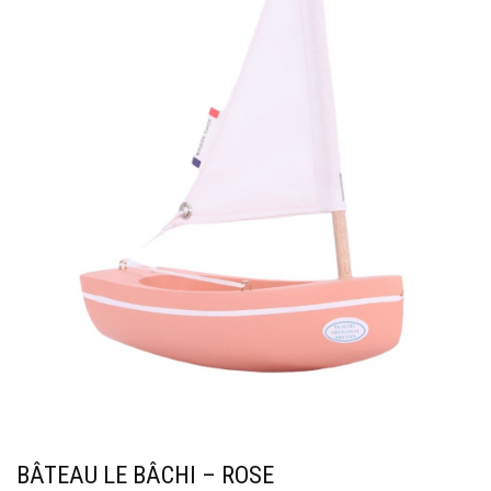
BÂTEAU LE BÂCHI – ROSE