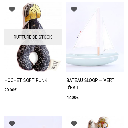
RUPTURE DE STOCK
HOCHET SOFT PUNK
BATEAU SLOOP – VERT
D’EAU
29,00
€
42,00
€