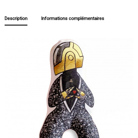
Description
Informations complémentaires