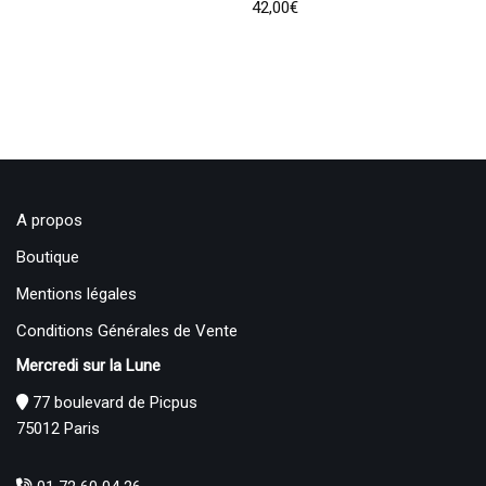
42,00
€
A propos
Boutique
Mentions légales
Conditions Générales de Vente
Mercredi sur la Lune
77 boulevard de Picpus
75012 Paris