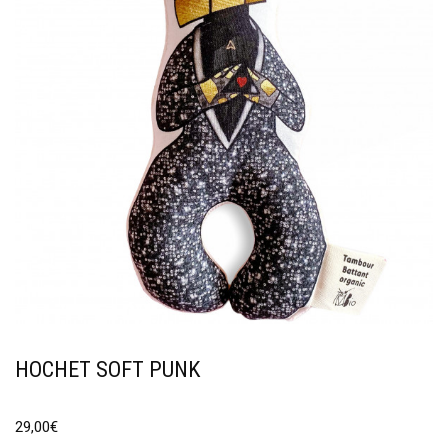
HOCHET SOFT PUNK
29,00
€