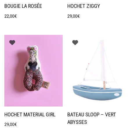
BOUGIE LA ROSÉE
HOCHET ZIGGY
22,00
€
29,00
€
HOCHET MATERIAL GIRL
BATEAU SLOOP – VERT
ABYSSES
29,00
€