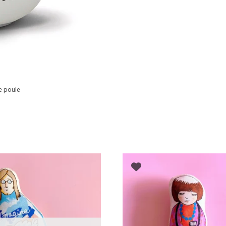
e poule