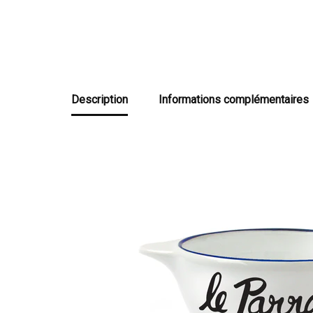
Description
Informations complémentaires