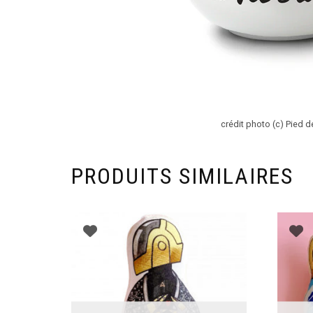
crédit photo (c) Pied d
PRODUITS SIMILAIRES