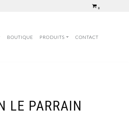
0
BOUTIQUE
PRODUITS
CONTACT
N LE PARRAIN