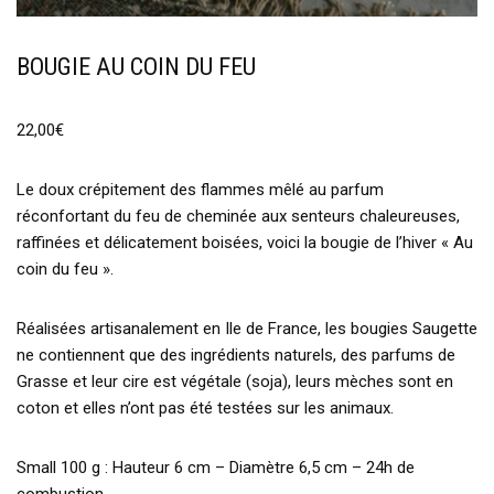
BOUGIE AU COIN DU FEU
22,00
€
Le doux crépitement des flammes mêlé au parfum
réconfortant du feu de cheminée aux senteurs chaleureuses,
raffinées et délicatement boisées, voici la bougie de l’hiver « Au
coin du feu ».
Réalisées artisanalement en Ile de France, les bougies Saugette
ne contiennent que des ingrédients naturels, des parfums de
Grasse et leur cire est végétale (soja), leurs mèches sont en
coton et elles n’ont pas été testées sur les animaux.
Small 100 g : Hauteur 6 cm – Diamètre 6,5 cm – 24h de