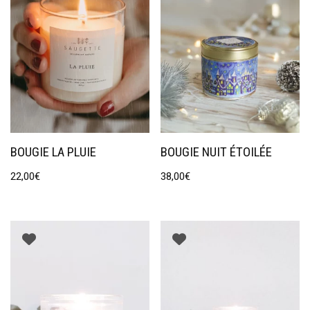
BOUGIE LA PLUIE
BOUGIE NUIT ÉTOILÉE
22,00
€
38,00
€