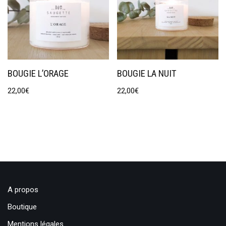
BOUGIE L’ORAGE
BOUGIE LA NUIT
22,00
€
22,00
€
A propos
Boutique
Mentions légales