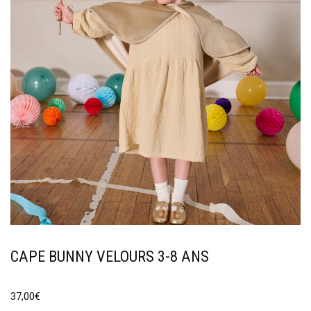
CAPE BUNNY VELOURS 3-8 ANS
37,00
€