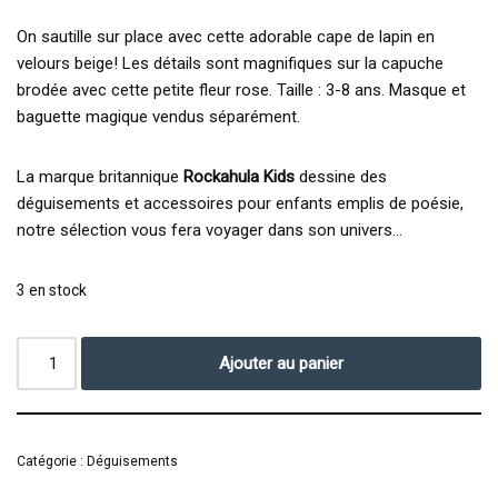
On sautille sur place avec cette adorable cape de lapin en
velours beige! Les détails sont magnifiques sur la capuche
brodée avec cette petite fleur rose. Taille : 3-8 ans. Masque et
baguette magique vendus séparément.
La marque britannique
Rockahula Kids
dessine des
déguisements et accessoires pour enfants emplis de poésie,
notre sélection vous fera voyager dans son univers…
3 en stock
Ajouter au panier
Catégorie :
Déguisements