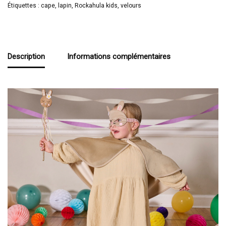
Étiquettes :
cape
,
lapin
,
Rockahula kids
,
velours
Description
Informations complémentaires