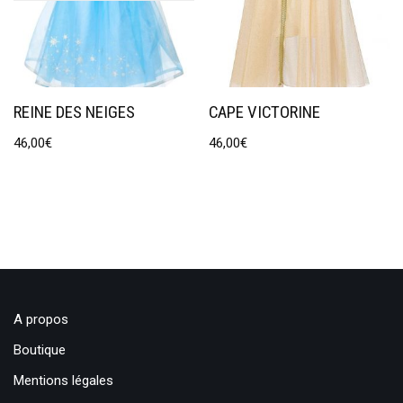
REINE DES NEIGES
CAPE VICTORINE
46,00
€
46,00
€
A propos
Boutique
Mentions légales