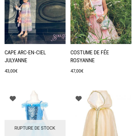
CAPE ARC-EN-CIEL
COSTUME DE FÉE
JULYANNE
ROSYANNE
43,00
€
47,00
€
RUPTURE DE STOCK