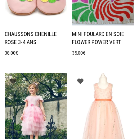
CHAUSSONS CHENILLE
MINI FOULARD EN SOIE
ROSE 3-4 ANS
FLOWER POWER VERT
38,00
€
35,00
€