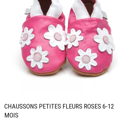
CHAUSSONS PETITES FLEURS ROSES 6-12
MOIS