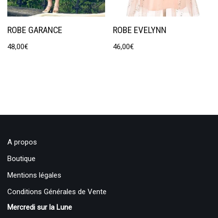
ROBE GARANCE
ROBE EVELYNN
48,00
€
46,00
€
A propos
Boutique
Mentions légales
Conditions Générales de Vente
Mercredi sur la Lune