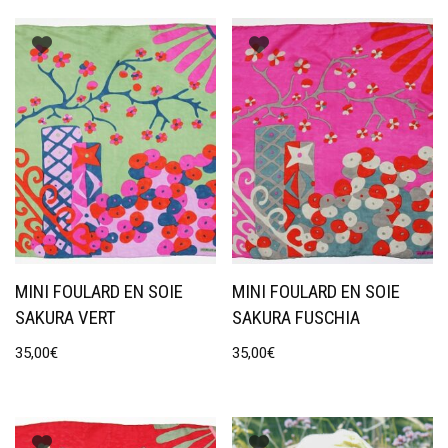
MINI FOULARD EN SOIE
MINI FOULARD EN SOIE
SAKURA VERT
SAKURA FUSCHIA
35,00
€
35,00
€