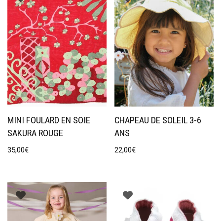
MINI FOULARD EN SOIE
CHAPEAU DE SOLEIL 3-6
SAKURA ROUGE
ANS
35,00
€
22,00
€