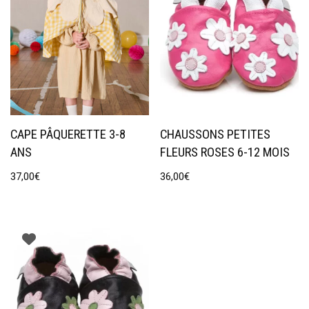
CAPE PÂQUERETTE 3-8
CHAUSSONS PETITES
ANS
FLEURS ROSES 6-12 MOIS
37,00
€
36,00
€