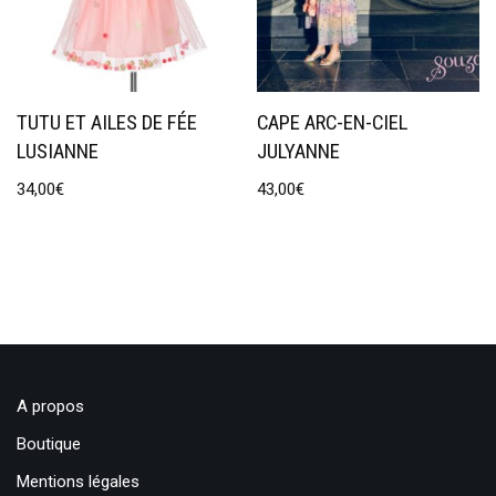
TUTU ET AILES DE FÉE
CAPE ARC-EN-CIEL
LUSIANNE
JULYANNE
34,00
€
43,00
€
A propos
Boutique
Mentions légales