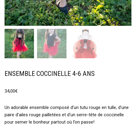
ENSEMBLE COCCINELLE 4-6 ANS
34,00
€
Un adorable ensemble composé d’un tutu rouge en tulle, d’une
paire d’ailes rouge pailletées et d’un serre-tête de coccinelle
pour semer le bonheur partout où l’on passe!