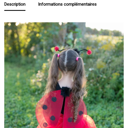
Description
Informations complémentaires