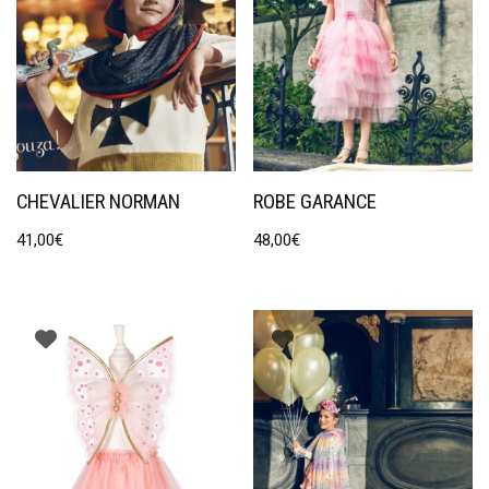
CHEVALIER NORMAN
ROBE GARANCE
41,00
€
48,00
€