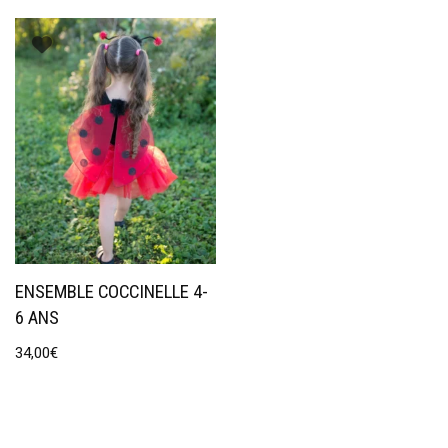
ENSEMBLE COCCINELLE 4-
6 ANS
34,00
€