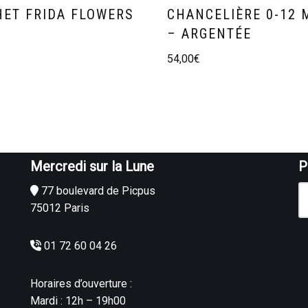
ET FRIDA FLOWERS
CHANCELIÈRE 0-12 
– ARGENTÉE
54,00
€
Mercredi sur la Lune
P
77 boulevard de Picpus
75012 Paris
01 72 60 04 26
Horaires d’ouverture :
Mardi : 12h – 19h00