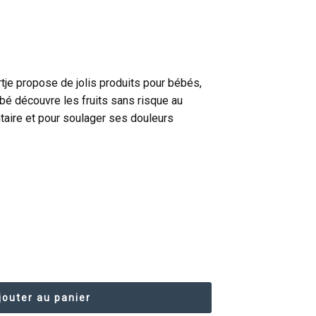
je propose de jolis produits pour bébés,
bé découvre les fruits sans risque au
taire et pour soulager ses douleurs
jouter au panier