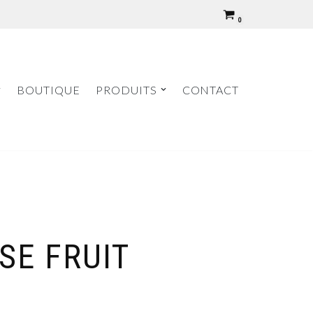
0
BOUTIQUE
PRODUITS
CONTACT
SE FRUIT