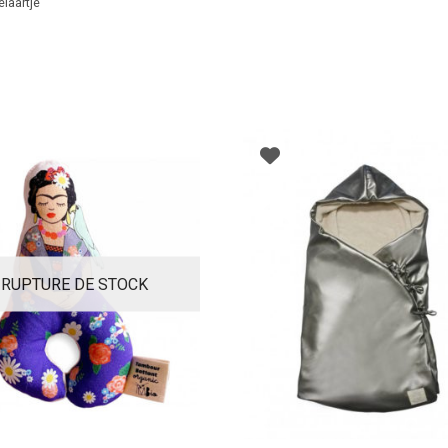
laartje
RUPTURE DE STOCK