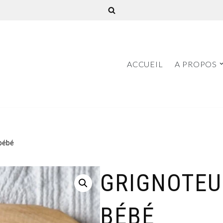
ACCUEIL
A PROPOS
 bébé
GRIGNOTEU
BÉBÉ