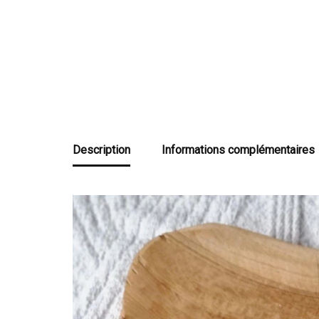
Description
Informations complémentaires