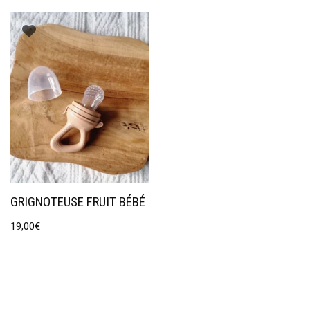
GRIGNOTEUSE FRUIT BÉBÉ
19,00
€