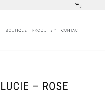
0
BOUTIQUE
PRODUITS
CONTACT
LUCIE – ROSE