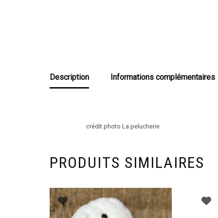
Description
Informations complémentaires
crédit photo La pelucherie
PRODUITS SIMILAIRES