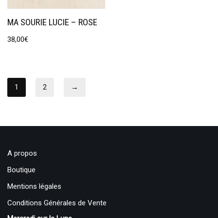
MA SOURIE LUCIE – ROSE
38,00
€
1
2
→
A propos
Boutique
Mentions légales
Conditions Générales de Vente