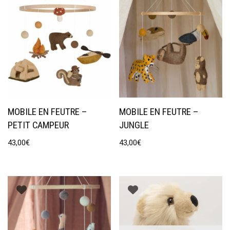
MOBILE EN FEUTRE –
MOBILE EN FEUTRE –
PETIT CAMPEUR
JUNGLE
43,00
€
43,00
€