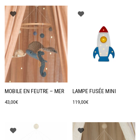
MOBILE EN FEUTRE – MER
LAMPE FUSÉE MINI
43,00
€
119,00
€