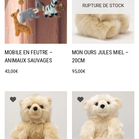
RUPTURE DE STOCK
MOBILE EN FEUTRE –
MON OURS JULES MIEL –
ANIMAUX SAUVAGES
20CM
43,00
€
95,00
€