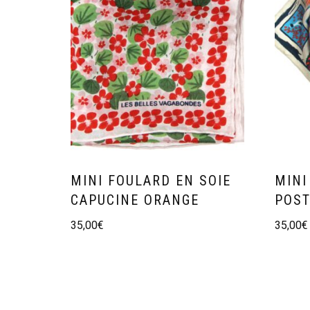
MINI FOULARD EN SOIE
MINI
CAPUCINE ORANGE
POST
35,00
€
35,00
€