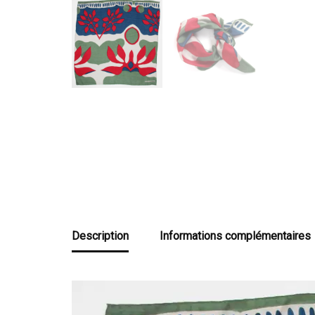
Description
Informations complémentaires