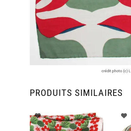
crédit photo (c)
PRODUITS SIMILAIRES