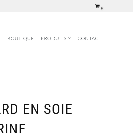
0
BOUTIQUE
PRODUITS
CONTACT
RD EN SOIE
RINE