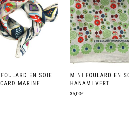
 FOULARD EN SOIE
MINI FOULARD EN S
CARD MARINE
HANAMI VERT
35,00
€