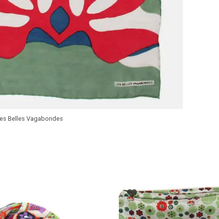
 Les Belles Vagabondes