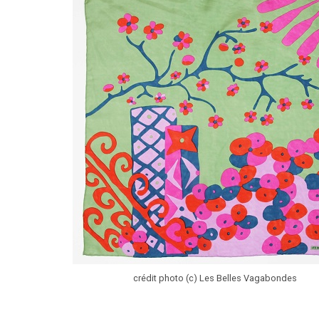
crédit photo (c) Les Belles Vagabondes