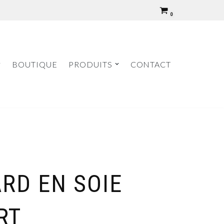
0
BOUTIQUE
PRODUITS
CONTACT
RD EN SOIE
RT