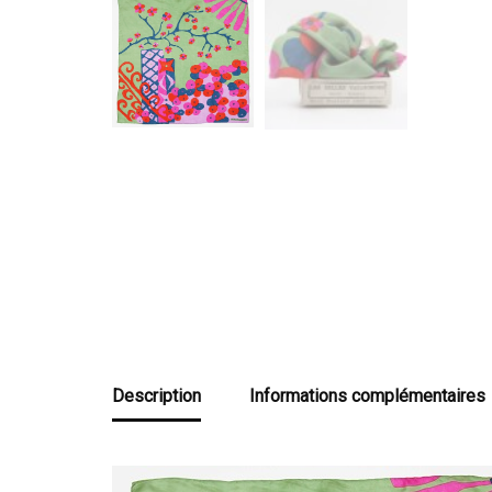
Description
Informations complémentaires