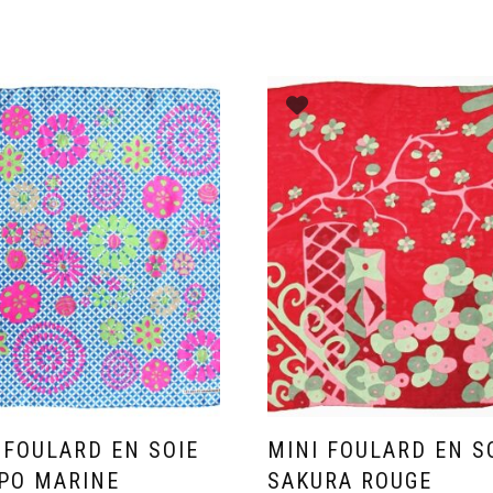
 FOULARD EN SOIE
MINI FOULARD EN S
PO MARINE
SAKURA ROUGE