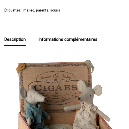
Étiquettes :
maileg
,
parents
,
souris
Description
Informations complémentaires