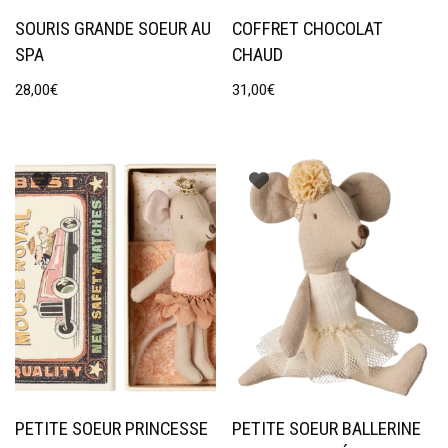
SOURIS GRANDE SOEUR AU
COFFRET CHOCOLAT
SPA
CHAUD
28,00
€
31,00
€
PETITE SOEUR PRINCESSE
PETITE SOEUR BALLERINE