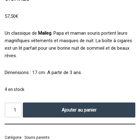
57,50
€
Un classique de
Maileg
. Papa et maman souris portent leurs
magnifiques vêtements et masques de nuit. La boîte à cigares
est un lit parfait pour une bonne nuit de sommeil et de beaux
rêves.
Dimensions : 17 cm. A partir de 3 ans.
4 en stock
Ajouter au panier
Catégorie :
Souris parents