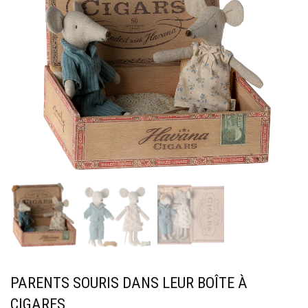
PARENTS SOURIS DANS LEUR BOÎTE À
CIGARES