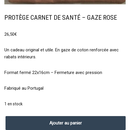
PROTÈGE CARNET DE SANTÉ – GAZE ROSE
26,50
€
Un cadeau original et utile. En gaze de coton renforcée avec
rabats intérieurs.
Format fermé 22x16cm – Fermeture avec pression
Fabriqué au Portugal
1 en stock
Ajouter au panier