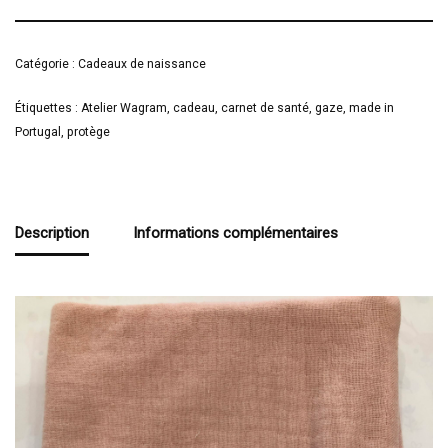
Catégorie :
Cadeaux de naissance
Étiquettes :
Atelier Wagram
,
cadeau
,
carnet de santé
,
gaze
,
made in
Portugal
,
protège
Description
Informations complémentaires