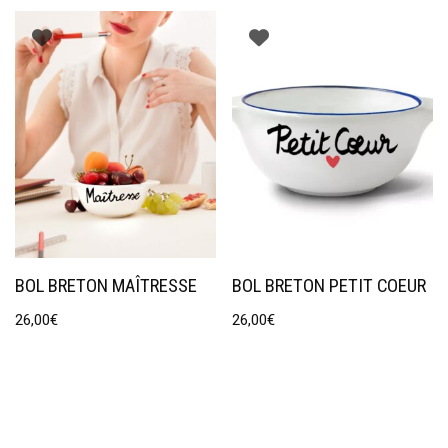
BOL BRETON MAÎTRESSE
BOL BRETON PETIT COEUR
26,00
€
26,00
€