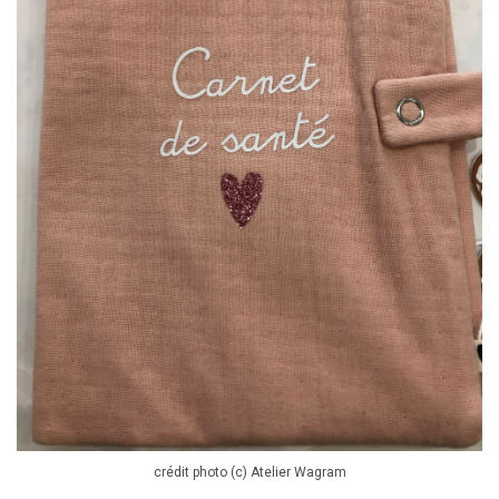
crédit photo (c) Atelier Wagram