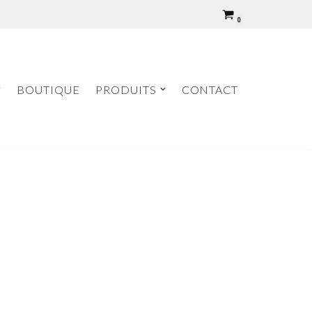
0
BOUTIQUE
PRODUITS
CONTACT