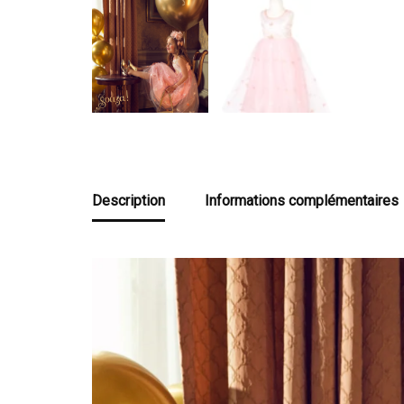
Description
Informations complémentaires