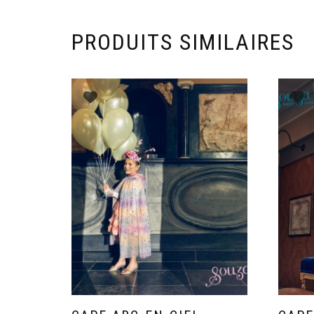
PRODUITS SIMILAIRES