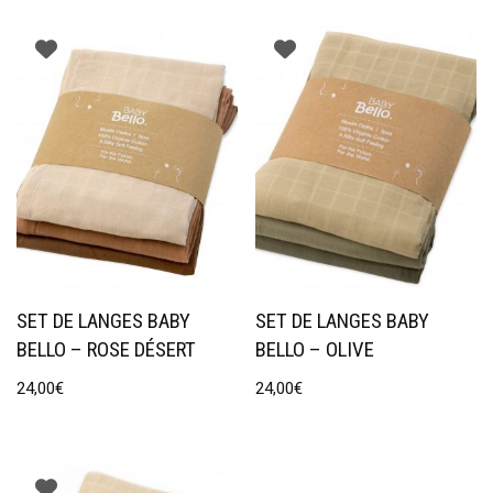
SET DE LANGES BABY
SET DE LANGES BABY
BELLO – ROSE DÉSERT
BELLO – OLIVE
24,00
€
24,00
€