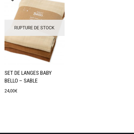
RUPTURE DE STOCK
SET DE LANGES BABY
BELLO – SABLE
24,00
€