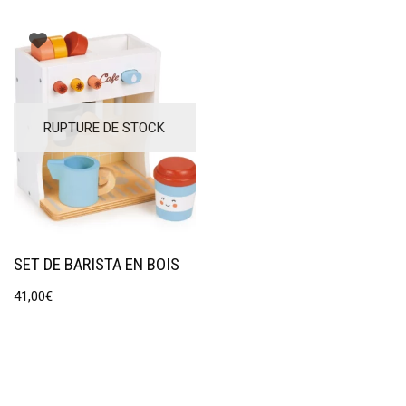
RUPTURE DE STOCK
SET DE BARISTA EN BOIS
41,00
€