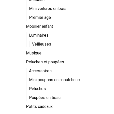
Mini voitures en bois
Premier âge
Mobilier enfant
Luminaires
Veilleuses
Musique
Peluches et poupées
Accessoires
Mini poupons en caoutchouc
Peluches
Poupées en tissu
Petits cadeaux