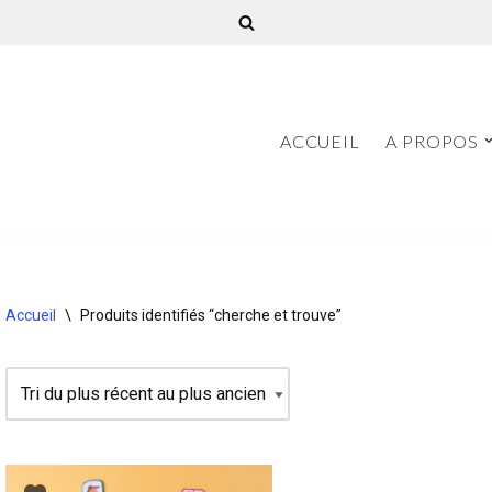
ACCUEIL
A PROPOS
Accueil
\
Produits identifiés “cherche et trouve”