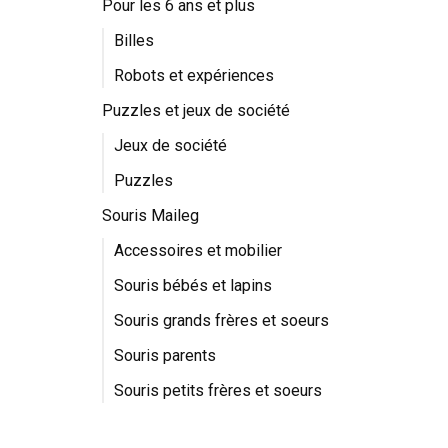
Pour les 6 ans et plus
Billes
Robots et expériences
Puzzles et jeux de société
Jeux de société
Puzzles
Souris Maileg
Accessoires et mobilier
Souris bébés et lapins
Souris grands frères et soeurs
Souris parents
Souris petits frères et soeurs