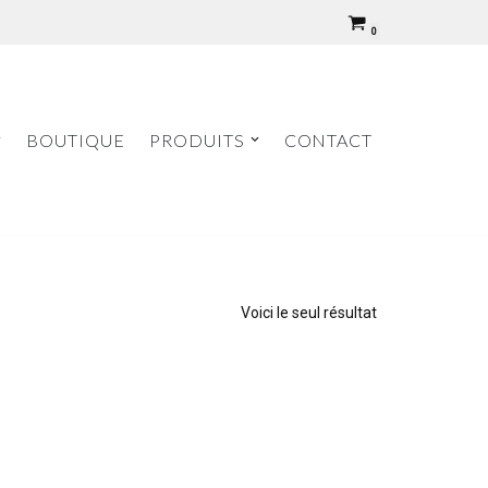
0
BOUTIQUE
PRODUITS
CONTACT
Voici le seul résultat