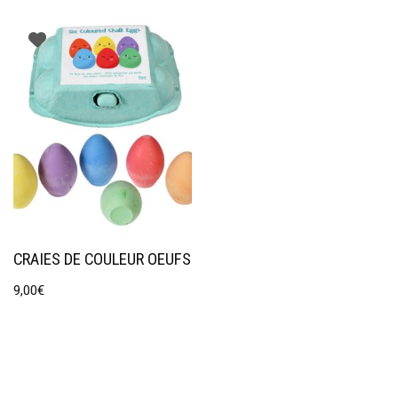
CRAIES DE COULEUR OEUFS
9,00
€