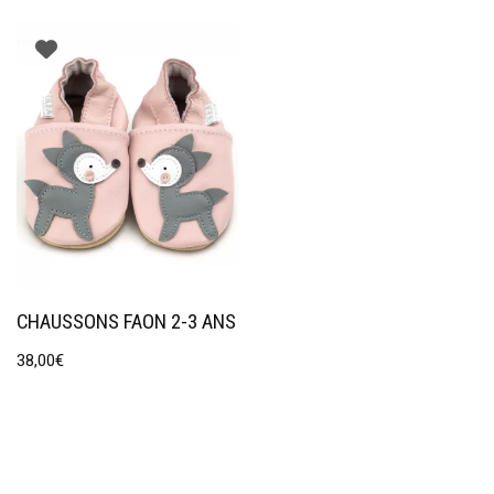
CHAUSSONS FAON 2-3 ANS
38,00
€