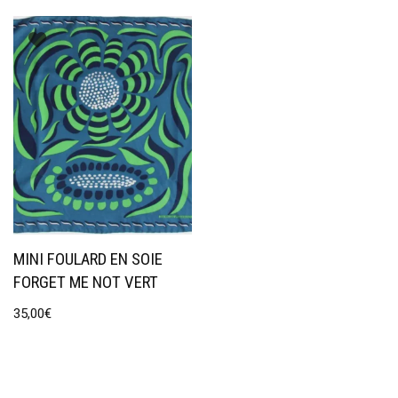
MINI FOULARD EN SOIE
FORGET ME NOT VERT
35,00
€