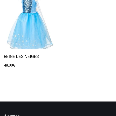
REINE DES NEIGES
48,00
€