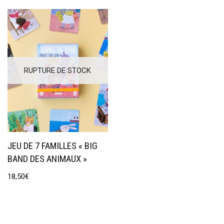
RUPTURE DE STOCK
JEU DE 7 FAMILLES « BIG
BAND DES ANIMAUX »
18,50
€