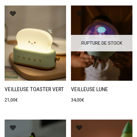
RUPTURE DE STOCK
VEILLEUSE TOASTER VERT
VEILLEUSE LUNE
21,00
€
34,00
€