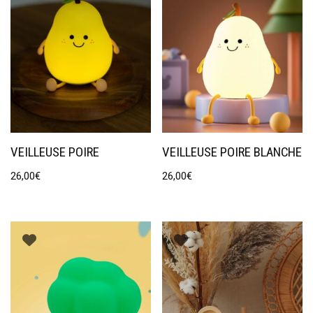
VEILLEUSE POIRE
VEILLEUSE POIRE BLANCHE
26,00
€
26,00
€