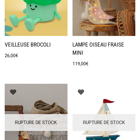
VEILLEUSE BROCOLI
LAMPE OISEAU FRAISE
MINI
26,00
€
119,00
€
RUPTURE DE STOCK
RUPTURE DE STOCK