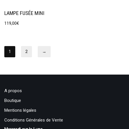
LAMPE FUSÉE MINI
119,00
€
1
2
→
A propos
Boutique
Mentions légales
Conditions Générales de Vente