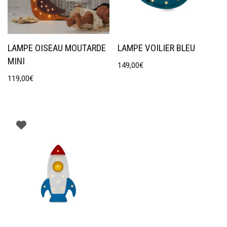
LAMPE OISEAU MOUTARDE
LAMPE VOILIER BLEU
MINI
149,00
€
119,00
€