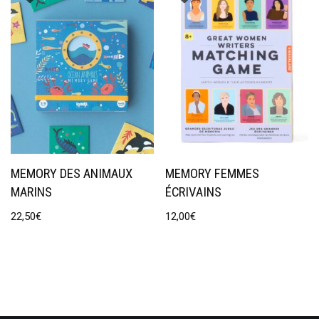
MEMORY DES ANIMAUX
MEMORY FEMMES
MARINS
ÉCRIVAINS
22,50
€
12,00
€