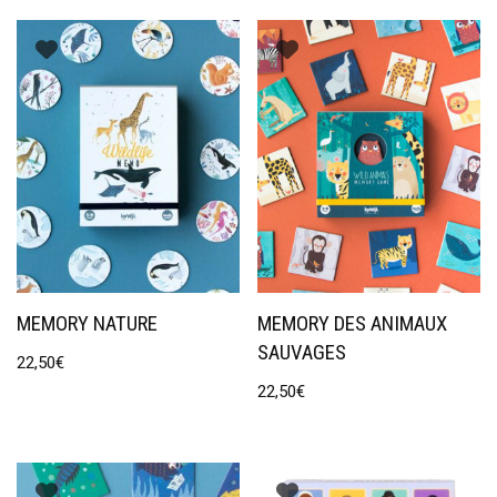
MEMORY NATURE
MEMORY DES ANIMAUX
SAUVAGES
22,50
€
22,50
€