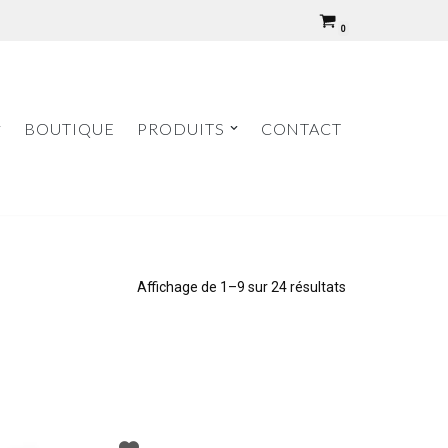
0
BOUTIQUE
PRODUITS
CONTACT
Affichage de 1–9 sur 24 résultats