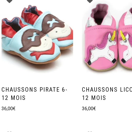
CHAUSSONS PIRATE 6-
CHAUSSONS LICO
12 MOIS
12 MOIS
36,00
€
36,00
€