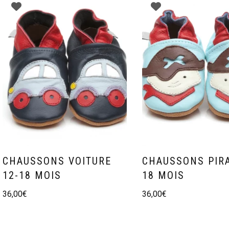
CHAUSSONS VOITURE
CHAUSSONS PIRA
12-18 MOIS
18 MOIS
36,00
€
36,00
€