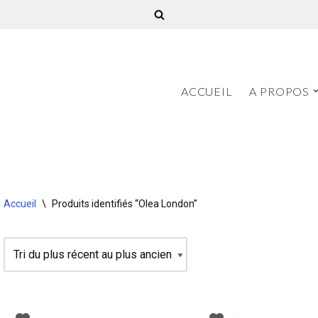
ACCUEIL
A PROPOS
Accueil
\
Produits identifiés “Olea London”