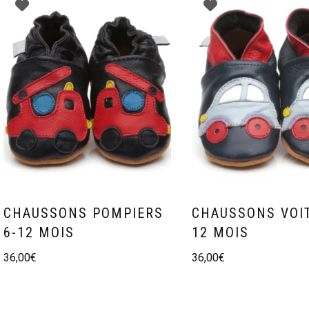
CHAUSSONS POMPIERS
CHAUSSONS VOIT
6-12 MOIS
12 MOIS
36,00
€
36,00
€