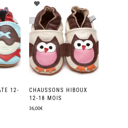
TE 12-
CHAUSSONS HIBOUX
12-18 MOIS
36,00
€