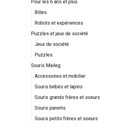
Pour les 6 ans et plus
Billes
Robots et expériences
Puzzles et jeux de société
Jeux de société
Puzzles
Souris Maileg
Accessoires et mobilier
Souris bébés et lapins
Souris grands frères et soeurs
Souris parents
Souris petits frères et soeurs