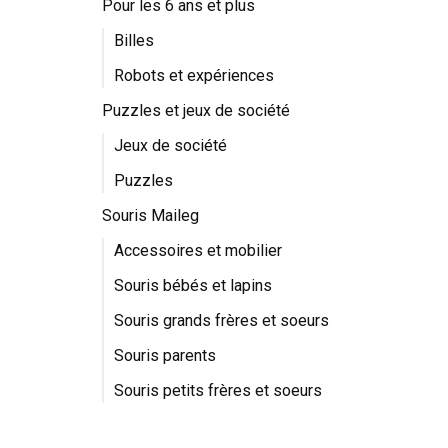
Pour les 6 ans et plus
Billes
Robots et expériences
Puzzles et jeux de société
Jeux de société
Puzzles
Souris Maileg
Accessoires et mobilier
Souris bébés et lapins
Souris grands frères et soeurs
Souris parents
Souris petits frères et soeurs