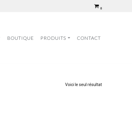
0
BOUTIQUE
PRODUITS
CONTACT
Voici le seul résultat