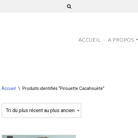
ACCUEIL
A PROPOS
Accueil
\
Produits identifiés “Pirouette Cacahouète”