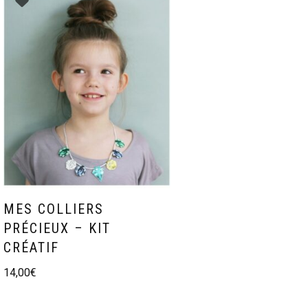
MES COLLIERS
PRÉCIEUX – KIT
CRÉATIF
14,00
€