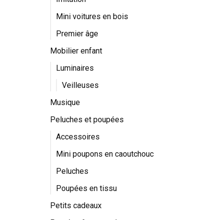
Mini voitures en bois
Premier âge
Mobilier enfant
Luminaires
Veilleuses
Musique
Peluches et poupées
Accessoires
Mini poupons en caoutchouc
Peluches
Poupées en tissu
Petits cadeaux